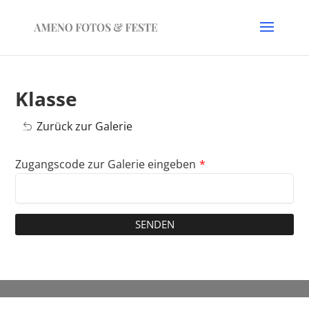
Klasse
Zurück zur Galerie
Zugangscode zur Galerie eingeben
*
SENDEN