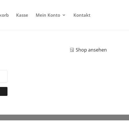
korb
Kasse
Mein Konto
Kontakt
Shop ansehen