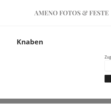
Knaben
Zug