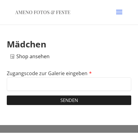
Mädchen
Shop ansehen
Zugangscode zur Galerie eingeben
*
SENDEN