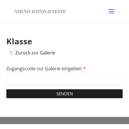
Klasse
Zurück zur Galerie
Zugangscode zur Galerie eingeben
*
SENDEN