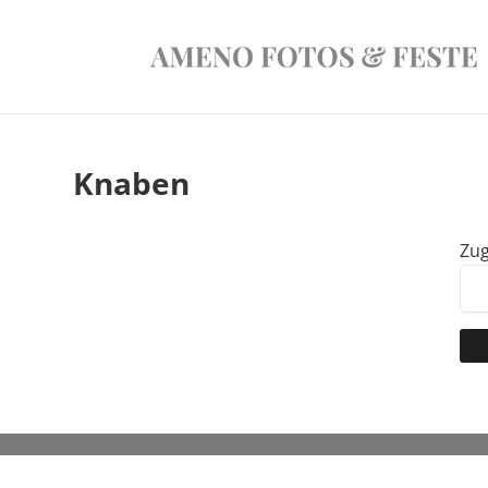
Knaben
Zug