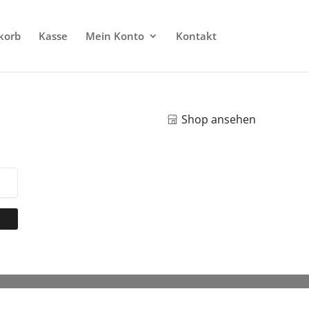
korb
Kasse
Mein Konto
Kontakt
Shop ansehen