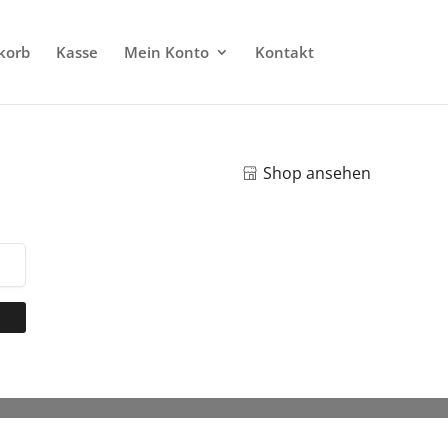
korb
Kasse
Mein Konto
Kontakt
Shop ansehen