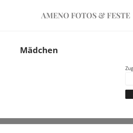
Mädchen
Zug