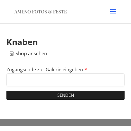
Knaben
Shop ansehen
Zugangscode zur Galerie eingeben
*
SENDEN