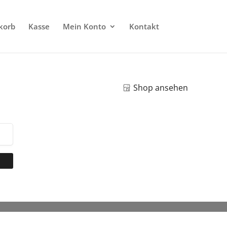
korb
Kasse
Mein Konto
Kontakt
Shop ansehen