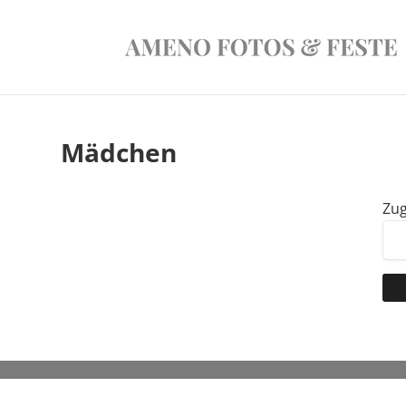
Mädchen
Zug