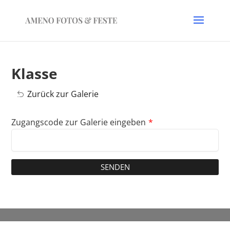
Klasse
Zurück zur Galerie
Zugangscode zur Galerie eingeben
*
SENDEN