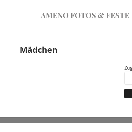
Mädchen
Zug