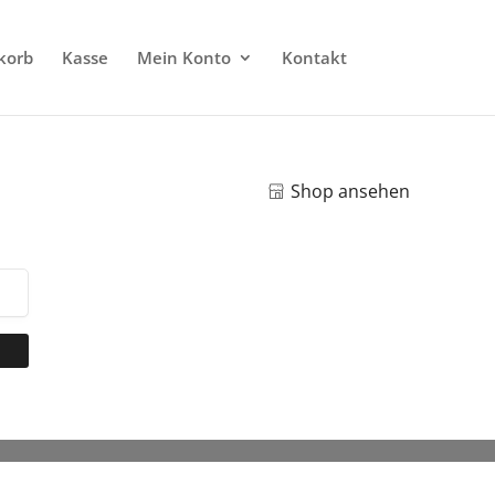
korb
Kasse
Mein Konto
Kontakt
Shop ansehen