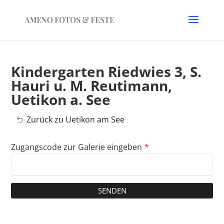
Kindergarten Riedwies 3, S.
Hauri u. M. Reutimann,
Uetikon a. See
Zurück zu Uetikon am See
Zugangscode zur Galerie eingeben
*
SENDEN