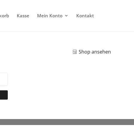
korb
Kasse
Mein Konto
Kontakt
Shop ansehen