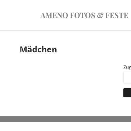
Mädchen
Zug