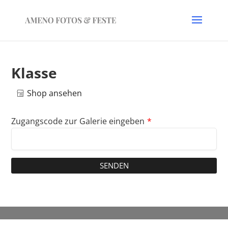
Klasse
Shop ansehen
Zugangscode zur Galerie eingeben
*
SENDEN