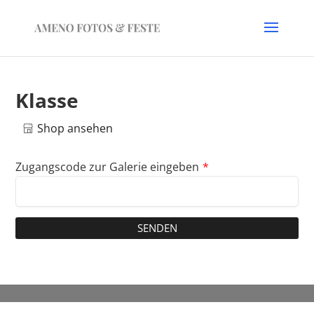
Klasse
Shop ansehen
Zugangscode zur Galerie eingeben
*
SENDEN