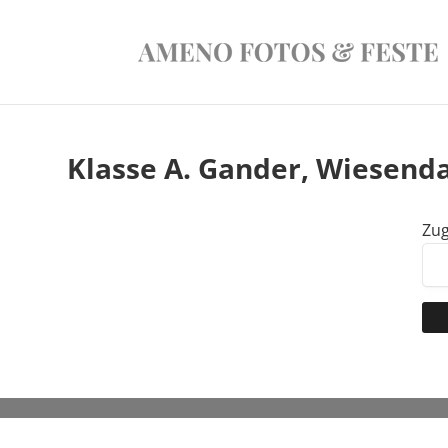
Klasse A. Gander, Wiesend
Zug