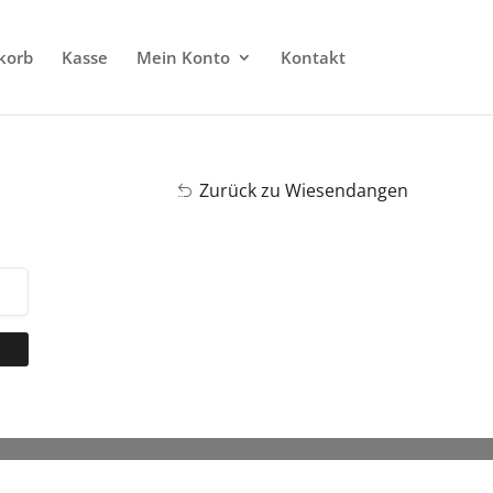
korb
Kasse
Mein Konto
Kontakt
Zurück zu Wiesendangen