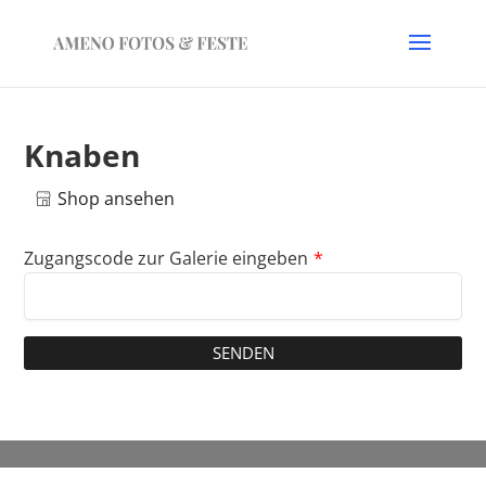
Knaben
Shop ansehen
Zugangscode zur Galerie eingeben
*
SENDEN