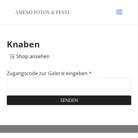
Knaben
Shop ansehen
Zugangscode zur Galerie eingeben
*
SENDEN