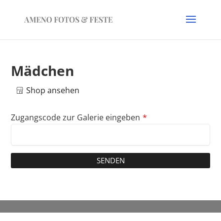
Mädchen
Shop ansehen
Zugangscode zur Galerie eingeben
*
SENDEN