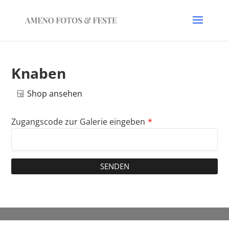
Knaben
Shop ansehen
Zugangscode zur Galerie eingeben
*
SENDEN