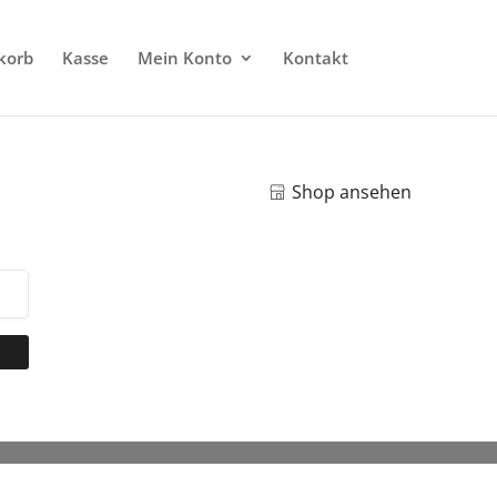
korb
Kasse
Mein Konto
Kontakt
Shop ansehen