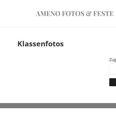
Klassenfotos
Zug