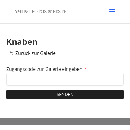
Knaben
Zurück zur Galerie
Zugangscode zur Galerie eingeben
*
SENDEN