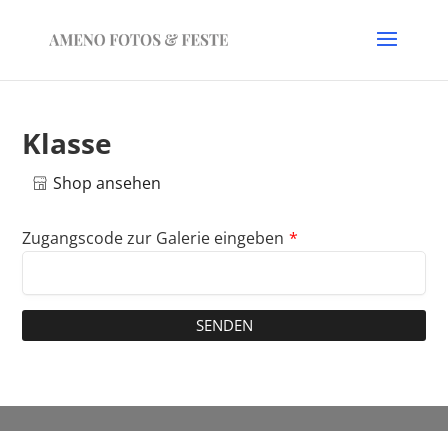
Klasse
Shop ansehen
Zugangscode zur Galerie eingeben
*
SENDEN