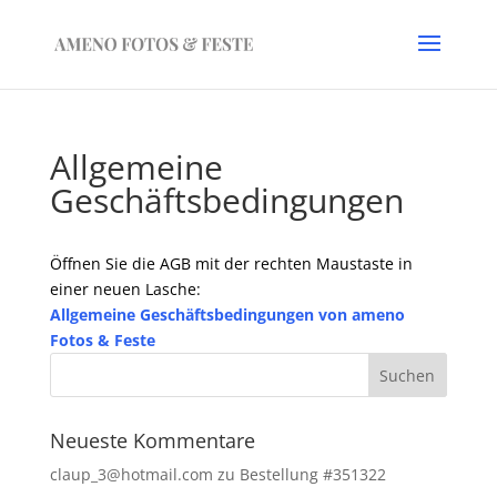
Allgemeine
Geschäftsbedingungen
Öffnen Sie die AGB mit der rechten Maustaste in
einer neuen Lasche:
Allgemeine Geschäftsbedingungen von ameno
Fotos & Feste
Neueste Kommentare
claup_3@hotmail.com
zu
Bestellung #351322